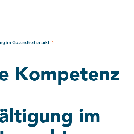
ung im Gesundheitsmarkt
te Kompetenz
ältigung im