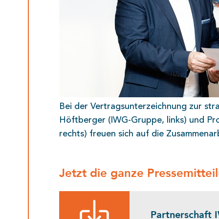
Bei der Vertragsunterzeichnung zur stra
Höftberger (IWG-Gruppe, links) und Prof
rechts) freuen sich auf die Zusammenarb
Jetzt die ganze Pressemittei
Partnerschaft