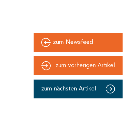
zum Newsfeed
zum vorherigen Artikel
zum nächsten Artikel