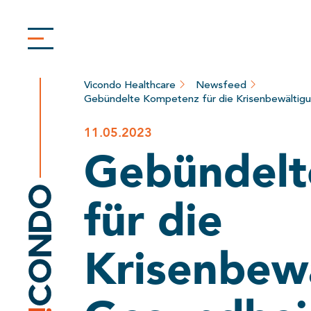
Vicondo Healthcare
Newsfeed
Gebündelte Kompetenz für die Krisenbewältig
11.05.2023
Gebündel
für die
Krisenbew