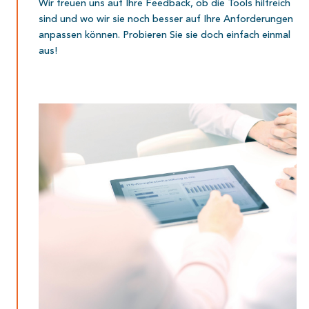
Wir freuen uns auf Ihre Feedback, ob die Tools hilfreich
sind und wo wir sie noch besser auf Ihre Anforderungen
anpassen können. Probieren Sie sie doch einfach einmal
aus!