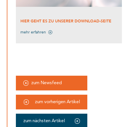
HIER GEHT ES ZU UNSERER DOWNLOAD-SEITE
mehr erfahren
zum Newsfeed
zum vorherigen Artikel
zum nächsten Artikel