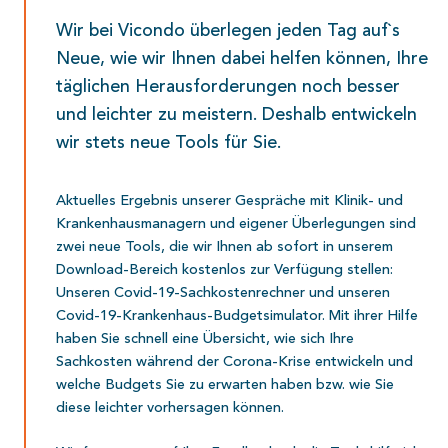
Wir bei Vicondo überlegen jeden Tag auf`s
Neue, wie wir Ihnen dabei helfen können, Ihre
täglichen Herausforderungen noch besser
und leichter zu meistern. Deshalb entwickeln
wir stets neue Tools für Sie.
Aktuelles Ergebnis unserer Gespräche mit Klinik- und
Krankenhausmanagern und eigener Überlegungen sind
zwei neue Tools, die wir Ihnen ab sofort in unserem
Download-Bereich kostenlos zur Verfügung stellen:
Unseren Covid-19-Sachkostenrechner und unseren
Covid-19-Krankenhaus-Budgetsimulator. Mit ihrer Hilfe
haben Sie schnell eine Übersicht, wie sich Ihre
Sachkosten während der Corona-Krise entwickeln und
welche Budgets Sie zu erwarten haben bzw. wie Sie
diese leichter vorhersagen können.